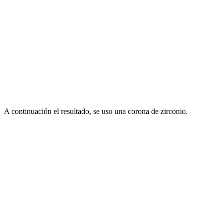
A continuación el resultado, se uso una corona de zirconio.