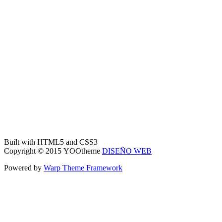
Built with HTML5 and CSS3
Copyright © 2015 YOOtheme
DISEÑO WEB
Powered by
Warp Theme Framework